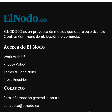
ELNODO.CO es un proyecto de medios que opera bajo licencia
Creative Commons de
atribución no comercial
Acerca de El Nodo
Work with US
Privacy Policy
Terms & Conditions
Press Enquiries
Contacto
Para información general o pauta:
contacto@elnodo.co