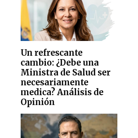
Un refrescante
cambio: ¿Debe una
Ministra de Salud ser
necesariamente
medica? Análisis de
Opinión