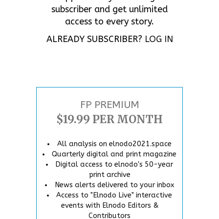
subscriber and get unlimited
access to every story.
ALREADY SUBSCRIBER?
LOG IN
FP PREMIUM
$19.99 PER MONTH
All analysis on elnodo2021.space
Quarterly digital and print magazine
Digital access to elnodo's 50-year
print archive
News alerts delivered to your inbox
Access to "Elnodo Live" interactive
events with Elnodo Editors &
Contributors