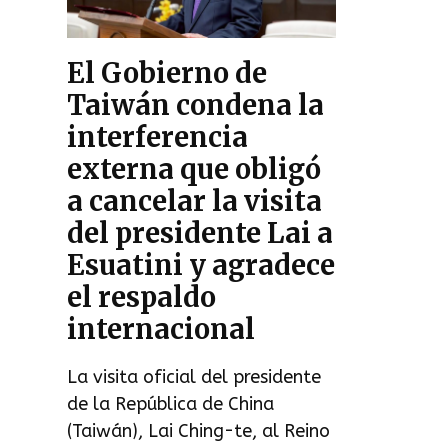
El Gobierno de
Taiwán condena la
interferencia
externa que obligó
a cancelar la visita
del presidente Lai a
Esuatini y agradece
el respaldo
internacional
La visita oficial del presidente
de la República de China
(Taiwán), Lai Ching-te, al Reino