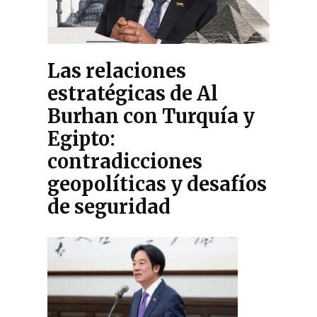
Las relaciones
estratégicas de Al
Burhan con Turquía y
Egipto:
contradicciones
geopolíticas y desafíos
de seguridad