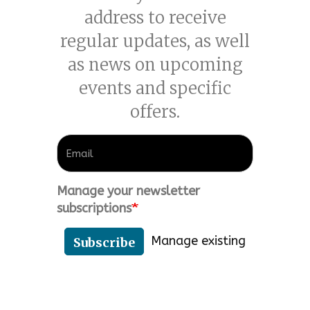
address to receive
regular updates, as well
as news on upcoming
events and specific
offers.
Manage your newsletter
subscriptions
Manage existing
Subscribe