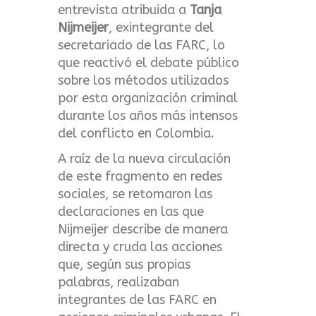
entrevista atribuida a
Tanja
Nijmeijer
, exintegrante del
secretariado de las FARC, lo
que reactivó el debate público
sobre los métodos utilizados
por esta organización criminal
durante los años más intensos
del conflicto en Colombia.
A raíz de la nueva circulación
de este fragmento en redes
sociales, se retomaron las
declaraciones en las que
Nijmeijer describe de manera
directa y cruda las acciones
que, según sus propias
palabras, realizaban
integrantes de las FARC en