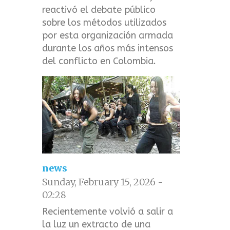
reactivó el debate público
sobre los métodos utilizados
por esta organización armada
durante los años más intensos
del conflicto en Colombia.
news
Sunday, February 15, 2026 -
02:28
Recientemente volvió a salir a
la luz un extracto de una