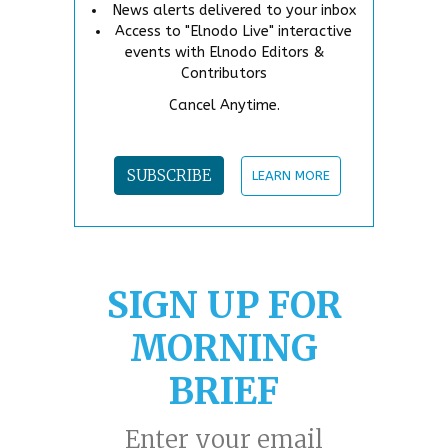
News alerts delivered to your inbox
Access to "Elnodo Live" interactive
events with Elnodo Editors &
Contributors
Cancel Anytime.
SUBSCRIBE
LEARN MORE
SIGN UP FOR
MORNING
BRIEF
Enter your email