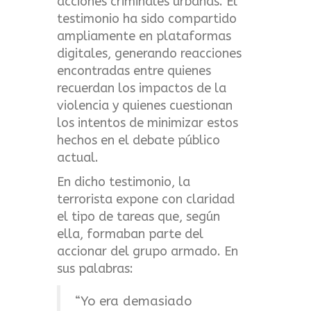
acciones criminales urbanas. El
testimonio ha sido compartido
ampliamente en plataformas
digitales, generando reacciones
encontradas entre quienes
recuerdan los impactos de la
violencia y quienes cuestionan
los intentos de minimizar estos
hechos en el debate público
actual.
En dicho testimonio, la
terrorista expone con claridad
el tipo de tareas que, según
ella, formaban parte del
accionar del grupo armado. En
sus palabras:
“Yo era demasiado