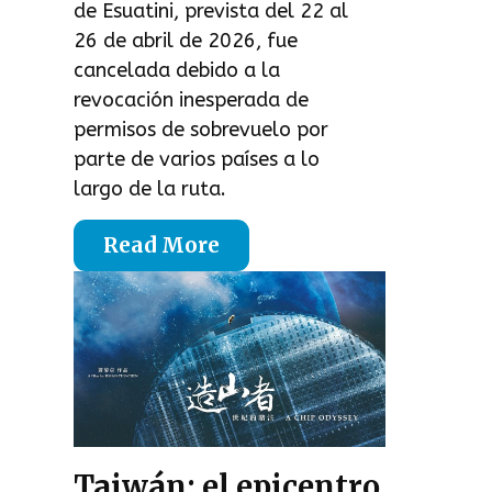
de Esuatini, prevista del 22 al
26 de abril de 2026, fue
cancelada debido a la
revocación inesperada de
permisos de sobrevuelo por
parte de varios países a lo
largo de la ruta.
Read More
Taiwán: el epicentro