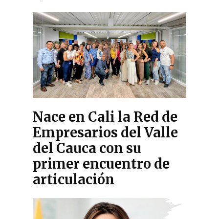
Nace en Cali la Red de
Empresarios del Valle
del Cauca con su
primer encuentro de
articulación