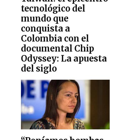
tecnológico del
mundo que
conquista a
Colombia con el
documental Chip
Odyssey: La apuesta
del siglo