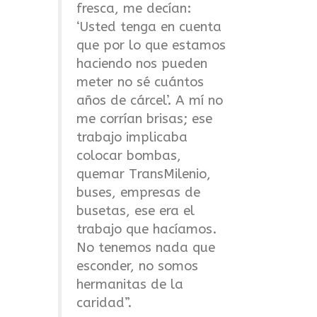
fresca, me decían:
‘Usted tenga en cuenta
que por lo que estamos
haciendo nos pueden
meter no sé cuántos
años de cárcel’. A mí no
me corrían brisas; ese
trabajo implicaba
colocar bombas,
quemar TransMilenio,
buses, empresas de
busetas, ese era el
trabajo que hacíamos.
No tenemos nada que
esconder, no somos
hermanitas de la
caridad”.