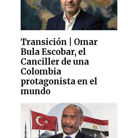
Transición | Omar
Bula Escobar, el
Canciller de una
Colombia
protagonista en el
mundo