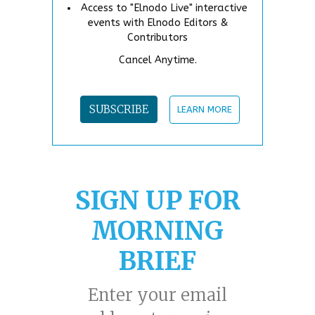
Access to "Elnodo Live" interactive
events with Elnodo Editors &
Contributors
Cancel Anytime.
SUBSCRIBE
LEARN MORE
SIGN UP FOR
MORNING
BRIEF
Enter your email