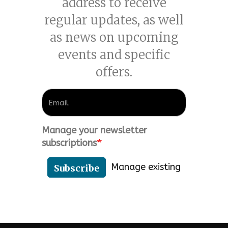
address to receive
regular updates, as well
as news on upcoming
events and specific
offers.
Manage your newsletter
subscriptions
Manage existing
Subscribe