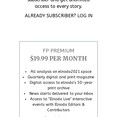
access to every story.
ALREADY SUBSCRIBER?
LOG IN
FP PREMIUM
$19.99 PER MONTH
All analysis on elnodo2021.space
Quarterly digital and print magazine
Digital access to elnodo's 50-year
print archive
News alerts delivered to your inbox
Access to "Elnodo Live" interactive
events with Elnodo Editors &
Contributors