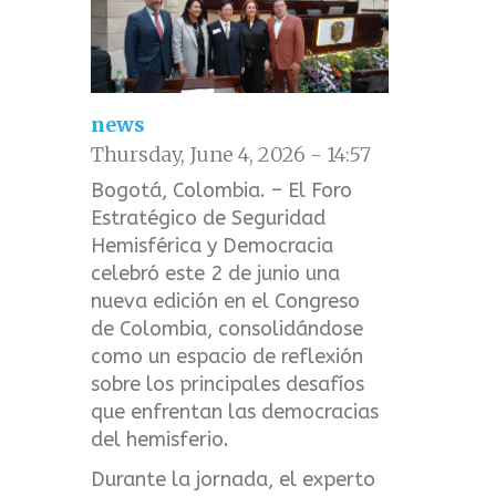
news
Thursday, June 4, 2026 - 14:57
Bogotá, Colombia. – El Foro
Estratégico de Seguridad
Hemisférica y Democracia
celebró este 2 de junio una
nueva edición en el Congreso
de Colombia, consolidándose
como un espacio de reflexión
sobre los principales desafíos
que enfrentan las democracias
del hemisferio.
Durante la jornada, el experto