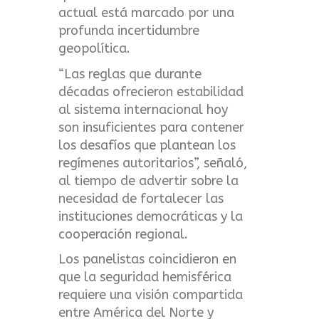
actual está marcado por una
profunda incertidumbre
geopolítica.
“Las reglas que durante
décadas ofrecieron estabilidad
al sistema internacional hoy
son insuficientes para contener
los desafíos que plantean los
regímenes autoritarios”, señaló,
al tiempo de advertir sobre la
necesidad de fortalecer las
instituciones democráticas y la
cooperación regional.
Los panelistas coincidieron en
que la seguridad hemisférica
requiere una visión compartida
entre América del Norte y