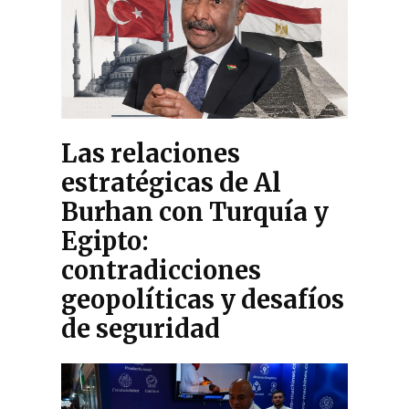
Las relaciones
estratégicas de Al
Burhan con Turquía y
Egipto:
contradicciones
geopolíticas y desafíos
de seguridad