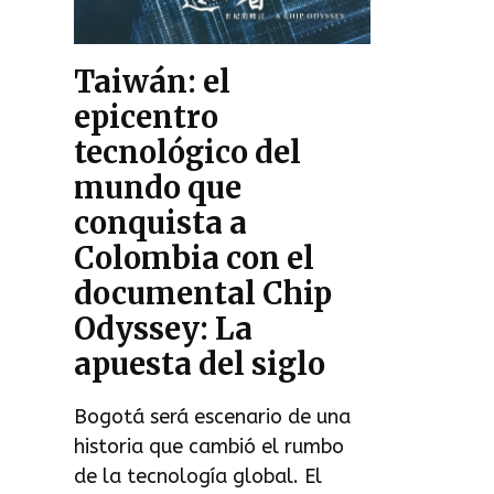
Taiwán: el
epicentro
tecnológico del
mundo que
conquista a
Colombia con el
documental Chip
Odyssey: La
apuesta del siglo
Bogotá será escenario de una
historia que cambió el rumbo
de la tecnología global. El