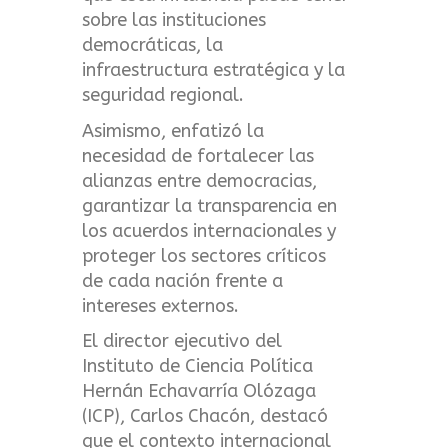
sobre las instituciones
democráticas, la
infraestructura estratégica y la
seguridad regional.
Asimismo, enfatizó la
necesidad de fortalecer las
alianzas entre democracias,
garantizar la transparencia en
los acuerdos internacionales y
proteger los sectores críticos
de cada nación frente a
intereses externos.
El director ejecutivo del
Instituto de Ciencia Política
Hernán Echavarría Olózaga
(ICP), Carlos Chacón, destacó
que el contexto internacional