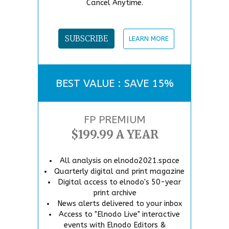
Cancel Anytime.
SUBSCRIBE
LEARN MORE
BEST VALUE : SAVE 15%
FP PREMIUM
$199.99 A YEAR
All analysis on elnodo2021.space
Quarterly digital and print magazine
Digital access to elnodo's 50-year
print archive
News alerts delivered to your inbox
Access to "Elnodo Live" interactive
events with Elnodo Editors &