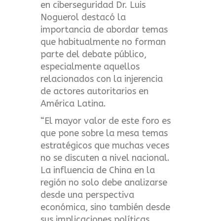
en ciberseguridad Dr. Luis
Noguerol destacó la
importancia de abordar temas
que habitualmente no forman
parte del debate público,
especialmente aquellos
relacionados con la injerencia
de actores autoritarios en
América Latina.
“El mayor valor de este foro es
que pone sobre la mesa temas
estratégicos que muchas veces
no se discuten a nivel nacional.
La influencia de China en la
región no solo debe analizarse
desde una perspectiva
económica, sino también desde
sus implicaciones políticas,