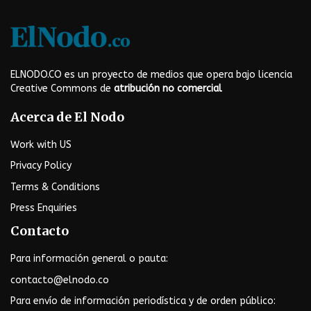
ELNODO.CO es un proyecto de medios que opera bajo licencia
Creative Commons de
atribución no comercial
Acerca de El Nodo
Work with US
Privacy Policy
Terms & Conditions
Press Enquiries
Contacto
Para información general o pauta:
contacto@elnodo.co
Para envío de información periodística y de orden público: