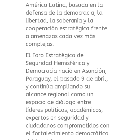
América Latina, basada en la
defensa de la democracia, la
libertad, la soberanía y la
cooperación estratégica frente
a amenazas cada vez más
complejas.
El Foro Estratégico de
Seguridad Hemisférica y
Democracia nació en Asunción,
Paraguay, el pasado 9 de abril,
y continúa ampliando su
alcance regional como un
espacio de diálogo entre
líderes políticos, académicos,
expertos en seguridad y
ciudadanos comprometidos con
el fortalecimiento democrático