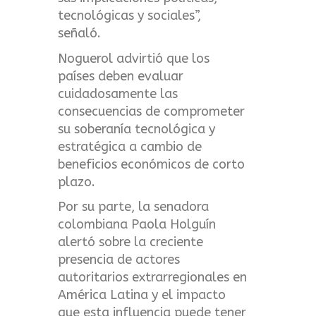
tecnológicas y sociales”,
señaló.
Noguerol advirtió que los
países deben evaluar
cuidadosamente las
consecuencias de comprometer
su soberanía tecnológica y
estratégica a cambio de
beneficios económicos de corto
plazo.
Por su parte, la senadora
colombiana Paola Holguín
alertó sobre la creciente
presencia de actores
autoritarios extrarregionales en
América Latina y el impacto
que esta influencia puede tener