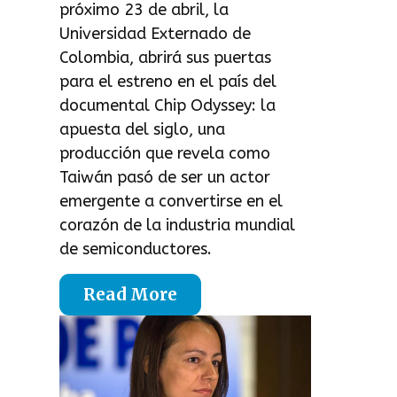
próximo 23 de abril, la
Universidad Externado de
Colombia, abrirá sus puertas
para el estreno en el país del
documental Chip Odyssey: la
apuesta del siglo, una
producción que revela como
Taiwán pasó de ser un actor
emergente a convertirse en el
corazón de la industria mundial
de semiconductores.
Read More