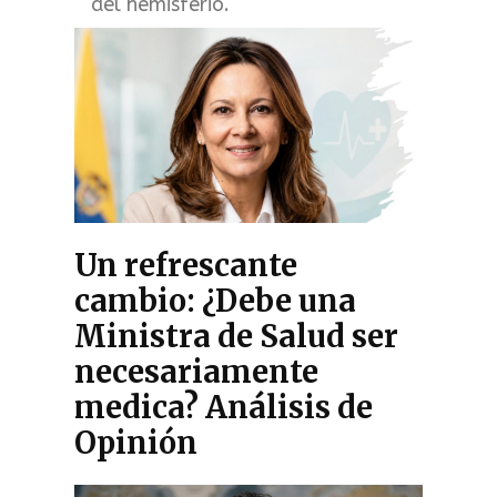
del hemisferio.
Un refrescante
cambio: ¿Debe una
Ministra de Salud ser
necesariamente
medica? Análisis de
Opinión