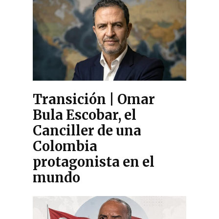
Transición | Omar
Bula Escobar, el
Canciller de una
Colombia
protagonista en el
mundo