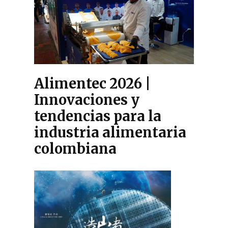
Alimentec 2026 |
Innovaciones y
tendencias para la
industria alimentaria
colombiana