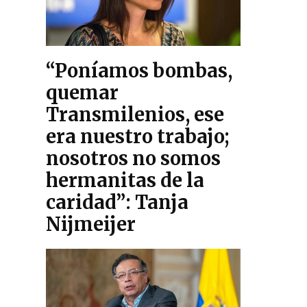
“Poníamos bombas,
quemar
Transmilenios, ese
era nuestro trabajo;
nosotros no somos
hermanitas de la
caridad”: Tanja
Nijmeijer