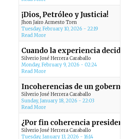
¡Dios, Petróleo y Justicia!
Jhon Jairo Armesto Tren
Tuesday, February 10, 2026 - 22:19
Read More
Cuando la experiencia decide dar u
Silverio José Herrera Caraballo
Monday, February 9, 2026 - 02:24
Read More
Incoherencias de un gobernante
Silverio José Herrera Caraballo
Sunday, January 18, 2026 - 22:03
Read More
¿Por fin coherencia presidencia
Silverio José Herrera Caraballo
Tuesday, January 13, 2026 - 16:14