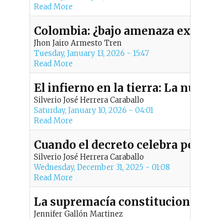
Read More
Colombia: ¿bajo amenaza externa
Jhon Jairo Armesto Tren
Tuesday, January 13, 2026 - 15:47
Read More
El infierno en la tierra: La nueva
Silverio José Herrera Caraballo
Saturday, January 10, 2026 - 04:01
Read More
Cuando el decreto celebra pero la
Silverio José Herrera Caraballo
Wednesday, December 31, 2025 - 01:08
Read More
La supremacía constitucional com
Jennifer Gallón Martinez