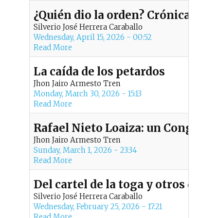
¿Quién dio la orden? Crónica de 
Silverio José Herrera Caraballo
Wednesday, April 15, 2026 - 00:52
Read More
La caída de los petardos
Jhon Jairo Armesto Tren
Monday, March 30, 2026 - 15:13
Read More
Rafael Nieto Loaiza: un Congresi
Jhon Jairo Armesto Tren
Sunday, March 1, 2026 - 23:34
Read More
Del cartel de la toga y otros dem
Silverio José Herrera Caraballo
Wednesday, February 25, 2026 - 17:21
Read More