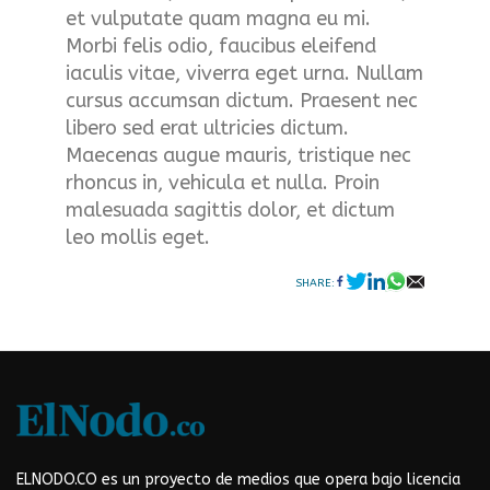
et vulputate quam magna eu mi.
Morbi felis odio, faucibus eleifend
iaculis vitae, viverra eget urna. Nullam
cursus accumsan dictum. Praesent nec
libero sed erat ultricies dictum.
Maecenas augue mauris, tristique nec
rhoncus in, vehicula et nulla. Proin
malesuada sagittis dolor, et dictum
leo mollis eget.
SHARE:
ELNODO.CO es un proyecto de medios que opera bajo licencia