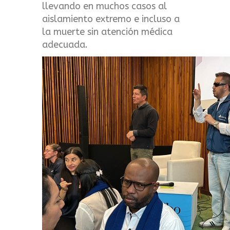
llevando en muchos casos al
aislamiento extremo e incluso a
la muerte sin atención médica
adecuada.