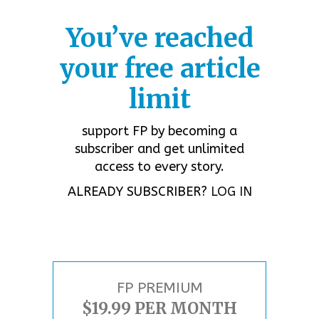
You’ve reached
your free article
limit
support FP by becoming a
subscriber and get unlimited
access to every story.
ALREADY SUBSCRIBER?
LOG IN
FP PREMIUM
$19.99 PER MONTH