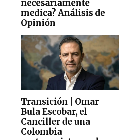
necesariamente
medica? Análisis de
Opinión
Transición | Omar
Bula Escobar, el
Canciller de una
Colombia