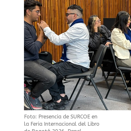
Foto: Presencia de SURCOE en
la Feria Internacional del Libro