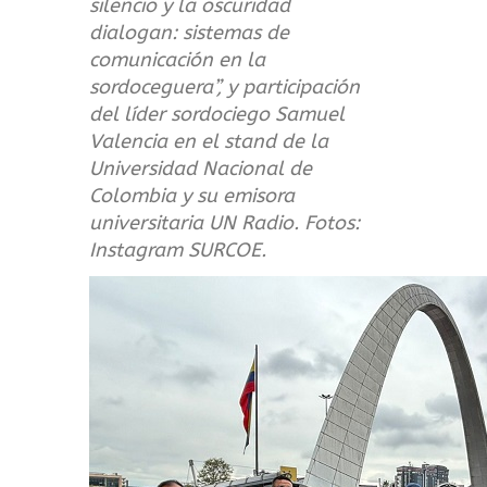
silencio y la oscuridad
dialogan: sistemas de
comunicación en la
sordoceguera”, y participación
del líder sordociego Samuel
Valencia en el stand de la
Universidad Nacional de
Colombia y su emisora
universitaria UN Radio. Fotos:
Instagram SURCOE.