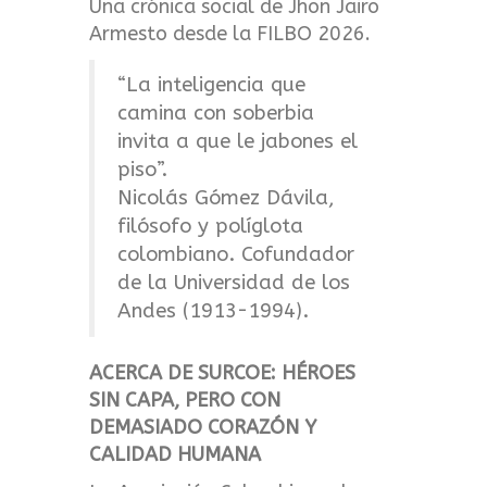
Una crónica social de Jhon Jairo
Armesto desde la FILBO 2026.
“La inteligencia que
camina con soberbia
invita a que le jabones el
piso”.
Nicolás Gómez Dávila,
filósofo y políglota
colombiano. Cofundador
de la Universidad de los
Andes (1913-1994).
ACERCA DE SURCOE: HÉROES
SIN CAPA, PERO CON
DEMASIADO CORAZÓN Y
CALIDAD HUMANA