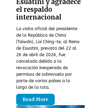
Esuatini y agradece
el respaldo
internacional
La visita oficial del presidente
de la República de China
(Taiwán), Lai Ching-te, al Reino
de Esuatini, prevista del 22 al
26 de abril de 2026, fue
cancelada debido a la
revocación inesperada de
permisos de sobrevuelo por
parte de varios países a lo
largo de la ruta.
Read More