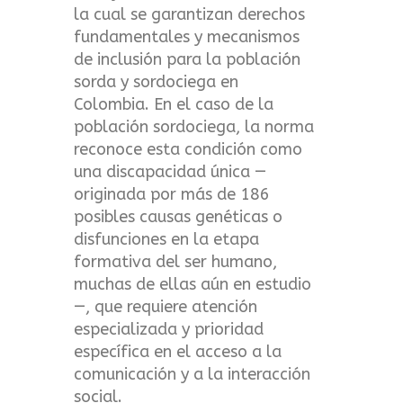
la cual se garantizan derechos
fundamentales y mecanismos
de inclusión para la población
sorda y sordociega en
Colombia. En el caso de la
población sordociega, la norma
reconoce esta condición como
una discapacidad única —
originada por más de 186
posibles causas genéticas o
disfunciones en la etapa
formativa del ser humano,
muchas de ellas aún en estudio
—, que requiere atención
especializada y prioridad
específica en el acceso a la
comunicación y a la interacción
social.