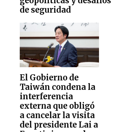
geopolíticas y desafíos
de seguridad
El Gobierno de
Taiwán condena la
interferencia
externa que obligó
a cancelar la visita
del presidente Lai a