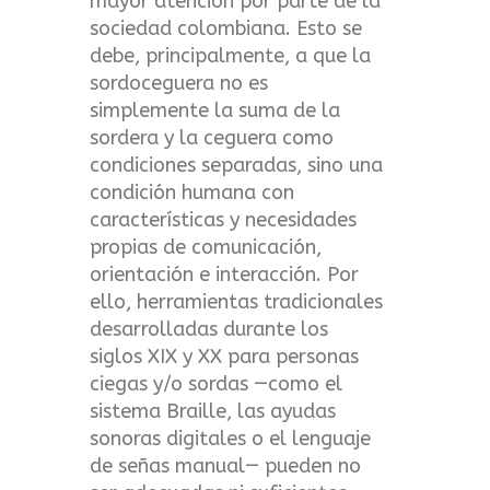
mayor atención por parte de la
sociedad colombiana. Esto se
debe, principalmente, a que la
sordoceguera no es
simplemente la suma de la
sordera y la ceguera como
condiciones separadas, sino una
condición humana con
características y necesidades
propias de comunicación,
orientación e interacción. Por
ello, herramientas tradicionales
desarrolladas durante los
siglos XIX y XX para personas
ciegas y/o sordas —como el
sistema Braille, las ayudas
sonoras digitales o el lenguaje
de señas manual— pueden no