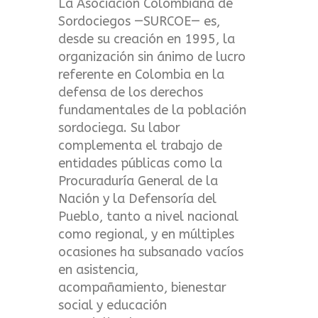
La Asociación Colombiana de
Sordociegos —SURCOE— es,
desde su creación en 1995, la
organización sin ánimo de lucro
referente en Colombia en la
defensa de los derechos
fundamentales de la población
sordociega. Su labor
complementa el trabajo de
entidades públicas como la
Procuraduría General de la
Nación y la Defensoría del
Pueblo, tanto a nivel nacional
como regional, y en múltiples
ocasiones ha subsanado vacíos
en asistencia,
acompañamiento, bienestar
social y educación