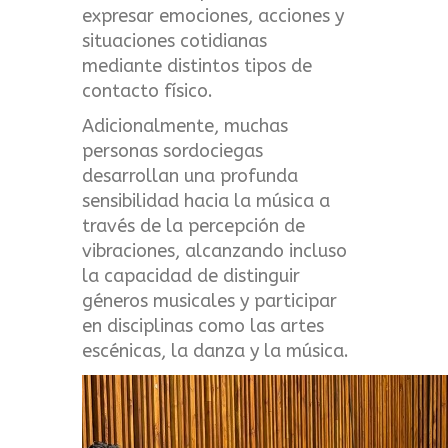
expresar emociones, acciones y
situaciones cotidianas
mediante distintos tipos de
contacto físico.
Adicionalmente, muchas
personas sordociegas
desarrollan una profunda
sensibilidad hacia la música a
través de la percepción de
vibraciones, alcanzando incluso
la capacidad de distinguir
géneros musicales y participar
en disciplinas como las artes
escénicas, la danza y la música.