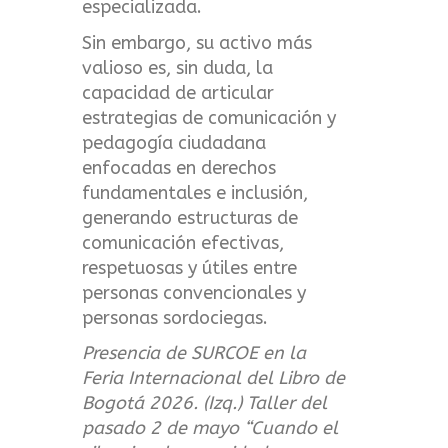
especializada.
Sin embargo, su activo más
valioso es, sin duda, la
capacidad de articular
estrategias de comunicación y
pedagogía ciudadana
enfocadas en derechos
fundamentales e inclusión,
generando estructuras de
comunicación efectivas,
respetuosas y útiles entre
personas convencionales y
personas sordociegas.
Presencia de SURCOE en la
Feria Internacional del Libro de
Bogotá 2026. (Izq.) Taller del
pasado 2 de mayo “Cuando el