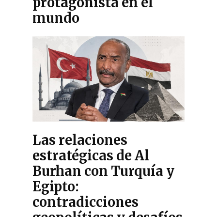
protagonista en el
mundo
Las relaciones
estratégicas de Al
Burhan con Turquía y
Egipto:
contradicciones