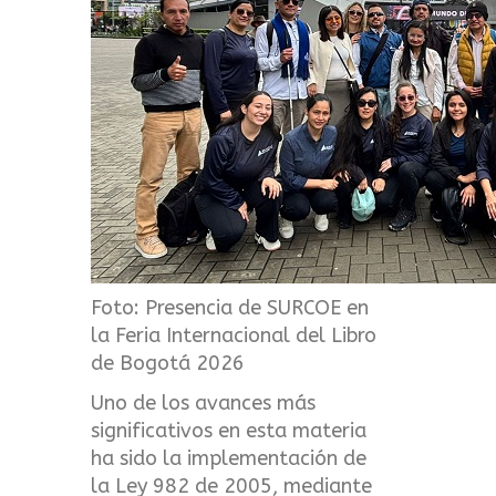
Foto:
Presencia de SURCOE en
la Feria Internacional del Libro
de Bogotá 2026
Uno de los avances más
significativos en esta materia
ha sido la implementación de
la Ley 982 de 2005, mediante