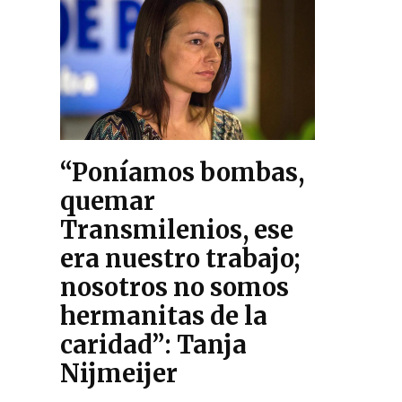
“Poníamos bombas,
quemar
Transmilenios, ese
era nuestro trabajo;
nosotros no somos
hermanitas de la
caridad”: Tanja
Nijmeijer