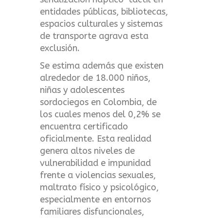
entidades públicas, bibliotecas,
espacios culturales y sistemas
de transporte agrava esta
exclusión.
Se estima además que existen
alrededor de 18.000 niños,
niñas y adolescentes
sordociegos en Colombia, de
los cuales menos del 0,2% se
encuentra certificado
oficialmente. Esta realidad
genera altos niveles de
vulnerabilidad e impunidad
frente a violencias sexuales,
maltrato físico y psicológico,
especialmente en entornos
familiares disfuncionales,