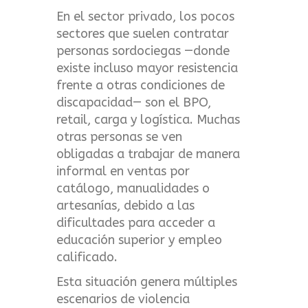
En el sector privado, los pocos
sectores que suelen contratar
personas sordociegas —donde
existe incluso mayor resistencia
frente a otras condiciones de
discapacidad— son el BPO,
retail, carga y logística. Muchas
otras personas se ven
obligadas a trabajar de manera
informal en ventas por
catálogo, manualidades o
artesanías, debido a las
dificultades para acceder a
educación superior y empleo
calificado.
Esta situación genera múltiples
escenarios de violencia