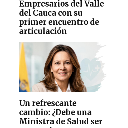
Empresarios del Valle
del Cauca con su
primer encuentro de
articulación
Un refrescante
cambio: ¿Debe una
Ministra de Salud ser