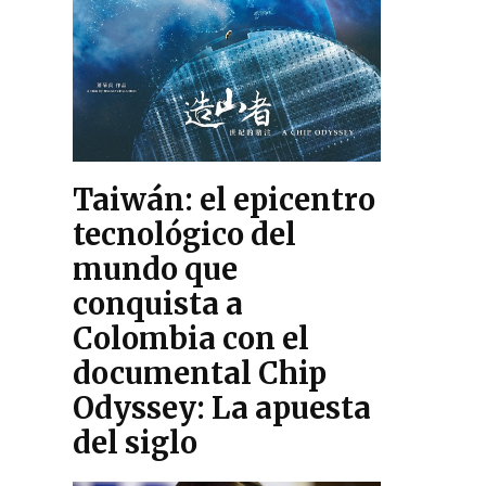
Taiwán: el epicentro
tecnológico del
mundo que
conquista a
Colombia con el
documental Chip
Odyssey: La apuesta
del siglo