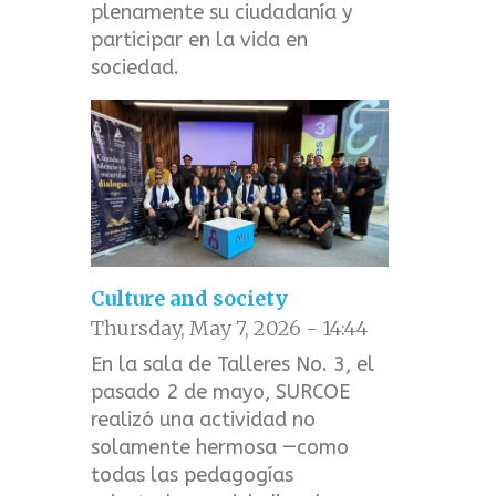
plenamente su ciudadanía y
participar en la vida en
sociedad.
Culture and society
Thursday, May 7, 2026 - 14:44
En la sala de Talleres No. 3, el
pasado 2 de mayo, SURCOE
realizó una actividad no
solamente hermosa —como
todas las pedagogías