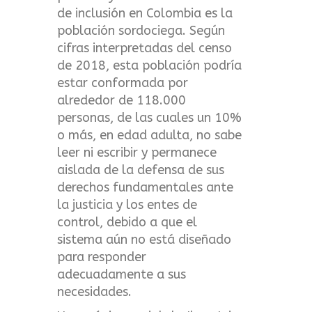
de inclusión en Colombia es la
población sordociega. Según
cifras interpretadas del censo
de 2018, esta población podría
estar conformada por
alrededor de 118.000
personas, de las cuales un 10%
o más, en edad adulta, no sabe
leer ni escribir y permanece
aislada de la defensa de sus
derechos fundamentales ante
la justicia y los entes de
control, debido a que el
sistema aún no está diseñado
para responder
adecuadamente a sus
necesidades.