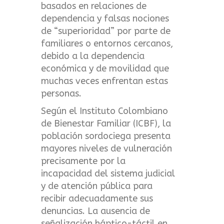
basados en relaciones de
dependencia y falsas nociones
de “superioridad” por parte de
familiares o entornos cercanos,
debido a la dependencia
económica y de movilidad que
muchas veces enfrentan estas
personas.
Según el Instituto Colombiano
de Bienestar Familiar (ICBF), la
población sordociega presenta
mayores niveles de vulneración
precisamente por la
incapacidad del sistema judicial
y de atención pública para
recibir adecuadamente sus
denuncias. La ausencia de
señalización háptico-táctil en