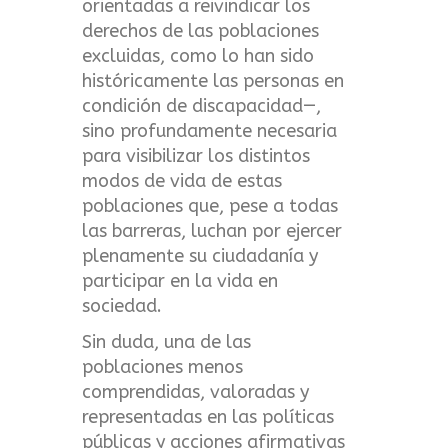
orientadas a reivindicar los
derechos de las poblaciones
excluidas, como lo han sido
históricamente las personas en
condición de discapacidad—,
sino profundamente necesaria
para visibilizar los distintos
modos de vida de estas
poblaciones que, pese a todas
las barreras, luchan por ejercer
plenamente su ciudadanía y
participar en la vida en
sociedad.
Sin duda, una de las
poblaciones menos
comprendidas, valoradas y
representadas en las políticas
públicas y acciones afirmativas