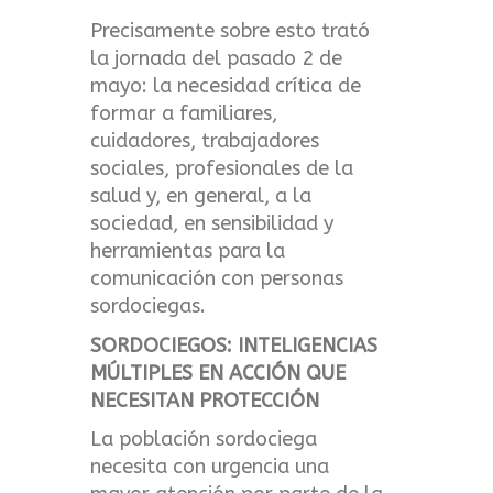
Precisamente sobre esto trató
la jornada del pasado 2 de
mayo: la necesidad crítica de
formar a familiares,
cuidadores, trabajadores
sociales, profesionales de la
salud y, en general, a la
sociedad, en sensibilidad y
herramientas para la
comunicación con personas
sordociegas.
SORDOCIEGOS: INTELIGENCIAS
MÚLTIPLES EN ACCIÓN QUE
NECESITAN PROTECCIÓN
La población sordociega
necesita con urgencia una