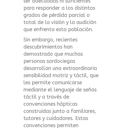
ser adecuadas ni suficientes
para responder a los distintos
grados de pérdida parcial o
total de la visión y la audición
que enfrenta esta población.
Sin embargo, recientes
descubrimientos han
demostrado que muchas
personas sordociegas
desarrollan una extraordinaria
sensibilidad motriz y táctil, que
les permite comunicarse
mediante el lenguaje de señas
táctil y a través de
convenciones hápticas
construidas junto a familiares,
tutores y cuidadores. Estas
convenciones permiten