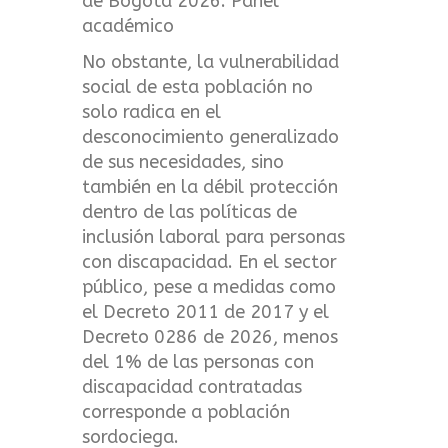
de Bogotá 2026. Panel
académico
No obstante, la vulnerabilidad
social de esta población no
solo radica en el
desconocimiento generalizado
de sus necesidades, sino
también en la débil protección
dentro de las políticas de
inclusión laboral para personas
con discapacidad. En el sector
público, pese a medidas como
el Decreto 2011 de 2017 y el
Decreto 0286 de 2026, menos
del 1% de las personas con
discapacidad contratadas
corresponde a población
sordociega.