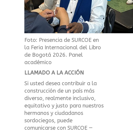
Foto:
Presencia de SURCOE en
la Feria Internacional del Libro
de Bogotá 2026. Panel
académico
LLAMADO A LA ACCIÓN
Si usted desea contribuir a la
construcción de un país más
diverso, realmente inclusivo,
equitativo y justo para nuestros
hermanos y ciudadanos
sordociegos, puede
comunicarse con SURCOE —