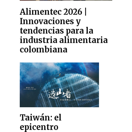
Alimentec 2026 |
Innovaciones y
tendencias para la
industria alimentaria
colombiana
Taiwán: el
epicentro