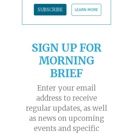
SUBSCRIBE
LEARN MORE
SIGN UP FOR
MORNING
BRIEF
Enter your email
address to receive
regular updates, as well
as news on upcoming
events and specific