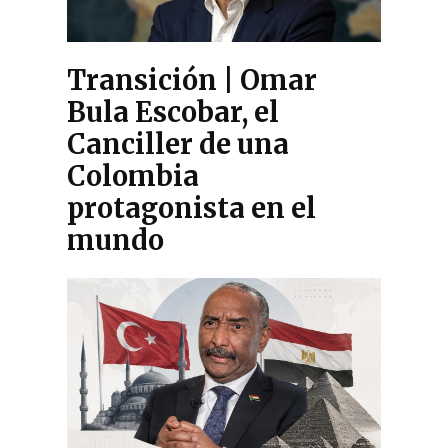
Transición | Omar
Bula Escobar, el
Canciller de una
Colombia
protagonista en el
mundo