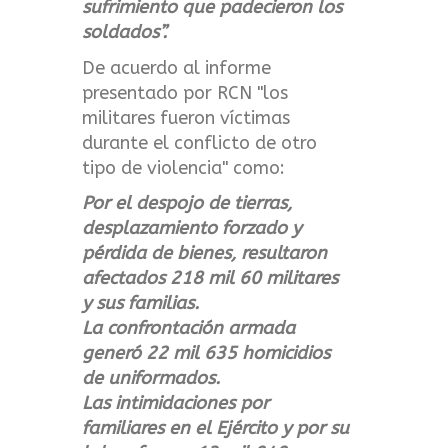
sufrimiento que padecieron los
soldados”.
De acuerdo al informe
presentado por RCN "los
militares fueron víctimas
durante el conflicto de otro
tipo de violencia" como:
Por el despojo de tierras,
desplazamiento forzado y
pérdida de bienes, resultaron
afectados 218 mil 60 militares
y sus familias.
La confrontación armada
generó 22 mil 635 homicidios
de uniformados.
Las intimidaciones por
familiares en el Ejército y por su