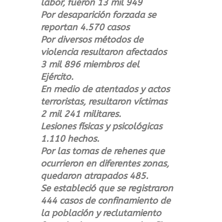
labor, fueron 13 mil 949
Por desaparición forzada se
reportan 4.570 casos
Por diversos métodos de
violencia resultaron afectados
3 mil 896 miembros del
Ejército.
En medio de atentados y actos
terroristas, resultaron víctimas
2 mil 241 militares.
Lesiones físicas y psicológicas
1.110 hechos.
Por las tomas de rehenes que
ocurrieron en diferentes zonas,
quedaron atrapados 485.
Se estableció que se registraron
444 casos de confinamiento de
la población y reclutamiento