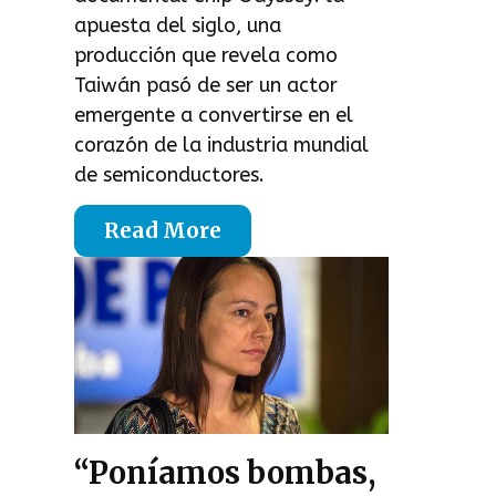
apuesta del siglo, una
producción que revela como
Taiwán pasó de ser un actor
emergente a convertirse en el
corazón de la industria mundial
de semiconductores.
Read More
“Poníamos bombas,