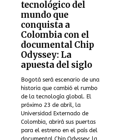
tecnológico del
mundo que
conquista a
Colombia con el
documental Chip
Odyssey: La
apuesta del siglo
Bogotá será escenario de una
historia que cambió el rumbo
de la tecnología global. El
próximo 23 de abril, la
Universidad Externado de
Colombia, abrirá sus puertas
para el estreno en el país del
documental Chip Odyssey: la