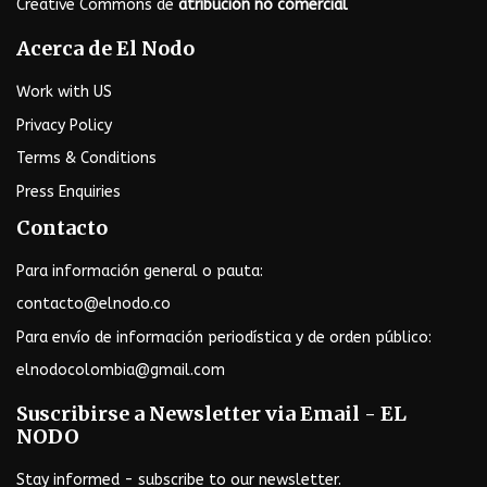
Creative Commons de
atribución no comercial
Acerca de El Nodo
Work with US
Privacy Policy
Terms & Conditions
Press Enquiries
Contacto
Para información general o pauta:
contacto@elnodo.co
Para envío de información periodística y de orden público:
elnodocolombia@gmail.com
Suscribirse a Newsletter via Email - EL
NODO
Stay informed - subscribe to our newsletter.