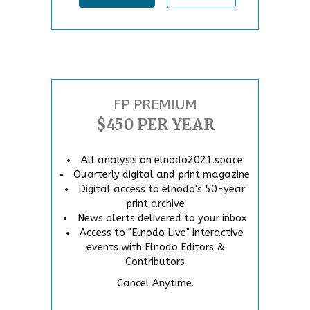
FP PREMIUM
$450 PER YEAR
All analysis on elnodo2021.space
Quarterly digital and print magazine
Digital access to elnodo's 50-year
print archive
News alerts delivered to your inbox
Access to "Elnodo Live" interactive
events with Elnodo Editors &
Contributors
Cancel Anytime.