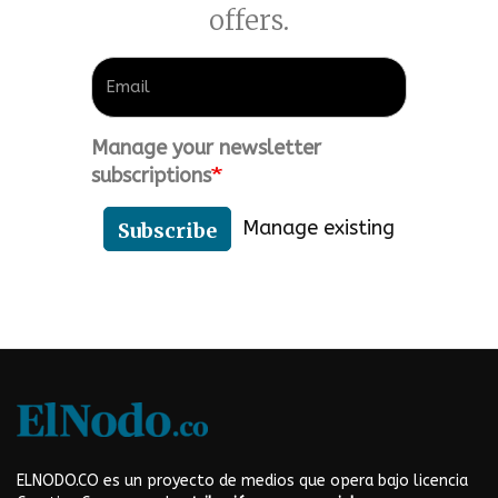
offers.
Manage your newsletter
subscriptions
Manage existing
Subscribe
ELNODO.CO es un proyecto de medios que opera bajo licencia