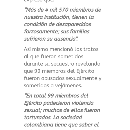
“Más de 4 mil 570 miembros de
nuestra institución, tienen la
condición de desaparecidos
forzosamente; sus familias
sufrieron su ausencia”.
Así mismo mencionó los tratos
al que fueron sometidos
durante su secuestro revelando
que 99 miembros del Ejército
fueron abusados sexualmente y
sometidos a vejámenes.
“En total 99 miembros del
Ejército padecieron violencia
sexual; muchos de ellos fueron
torturados. La sociedad
colombiana tiene que saber el