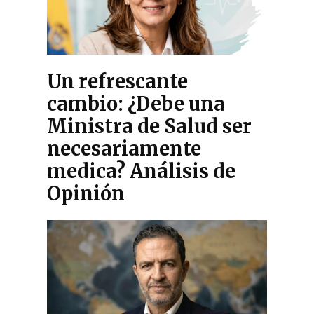
Un refrescante
cambio: ¿Debe una
Ministra de Salud ser
necesariamente
medica? Análisis de
Opinión