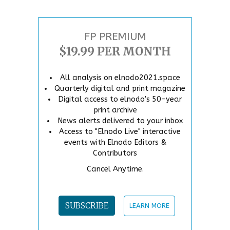
FP PREMIUM
$19.99 PER MONTH
All analysis on elnodo2021.space
Quarterly digital and print magazine
Digital access to elnodo's 50-year
print archive
News alerts delivered to your inbox
Access to "Elnodo Live" interactive
events with Elnodo Editors &
Contributors
Cancel Anytime.
SUBSCRIBE
LEARN MORE