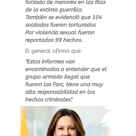
forzado de menores en las filas
de la extinta guerrilla.
También se evidenció que 104
soldados fueron torturados
Por violencia sexual fueron
reportados 99 hechos.
El general afirmó que:
"Estos informes van
encaminados a entender que el
grupo armado ilegal que
fueron las Farc, tiene una muy
alta responsabilidad en los
hechos criminales".