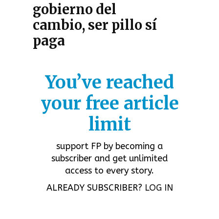
gobierno del
cambio, ser pillo sí
paga
You’ve reached
your free article
limit
support FP by becoming a
subscriber and get unlimited
access to every story.
ALREADY SUBSCRIBER?
LOG IN