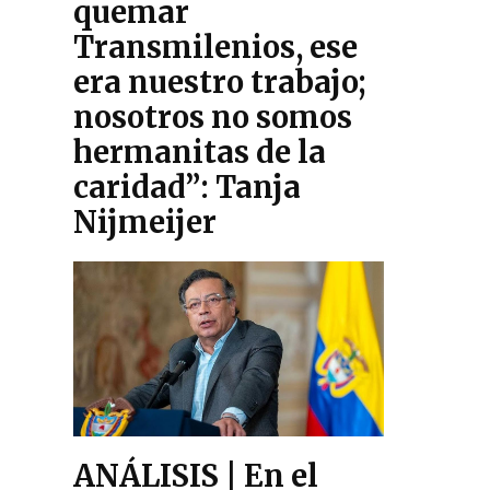
quemar
Transmilenios, ese
era nuestro trabajo;
nosotros no somos
hermanitas de la
caridad”: Tanja
Nijmeijer
ANÁLISIS | En el