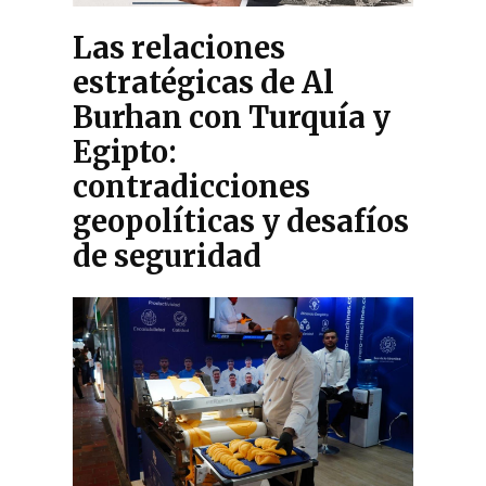
Las relaciones
estratégicas de Al
Burhan con Turquía y
Egipto:
contradicciones
geopolíticas y desafíos
de seguridad