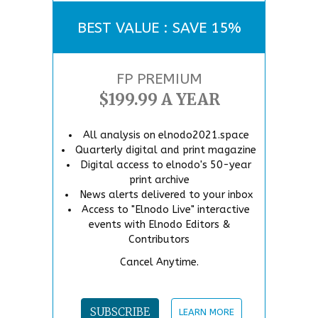
BEST VALUE : SAVE 15%
FP PREMIUM
$199.99 A YEAR
All analysis on elnodo2021.space
Quarterly digital and print magazine
Digital access to elnodo's 50-year
print archive
News alerts delivered to your inbox
Access to "Elnodo Live" interactive
events with Elnodo Editors &
Contributors
Cancel Anytime.
SUBSCRIBE
LEARN MORE