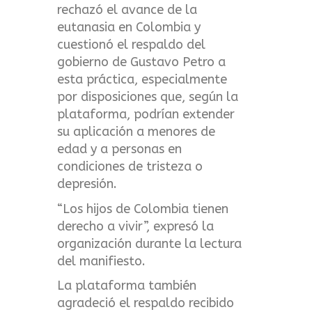
rechazó el avance de la
eutanasia en Colombia y
cuestionó el respaldo del
gobierno de Gustavo Petro a
esta práctica, especialmente
por disposiciones que, según la
plataforma, podrían extender
su aplicación a menores de
edad y a personas en
condiciones de tristeza o
depresión.
“Los hijos de Colombia tienen
derecho a vivir”, expresó la
organización durante la lectura
del manifiesto.
La plataforma también
agradeció el respaldo recibido