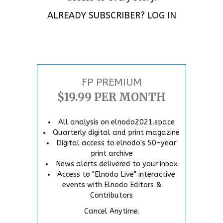
ALREADY SUBSCRIBER?
LOG IN
FP PREMIUM
$19.99 PER MONTH
All analysis on elnodo2021.space
Quarterly digital and print magazine
Digital access to elnodo's 50-year
print archive
News alerts delivered to your inbox
Access to "Elnodo Live" interactive
events with Elnodo Editors &
Contributors
Cancel Anytime.