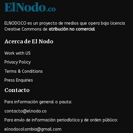
ELNODO.CO es un proyecto de medios que opera bajo licencia
Creative Commons de
atribución no comercial
Acerca de El Nodo
Work with US
Privacy Policy
Terms & Conditions
Press Enquiries
Contacto
Para información general o pauta:
contacto@elnodo.co
Para envío de información periodística y de orden público:
elnodocolombia@gmail.com