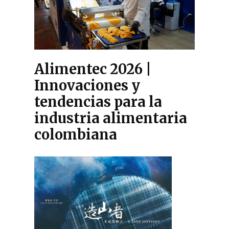
Alimentec 2026 |
Innovaciones y
tendencias para la
industria alimentaria
colombiana