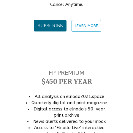
Cancel Anytime.
SUBSCRIBE
LEARN MORE
FP PREMIUM
$450 PER YEAR
All analysis on elnodo2021.space
Quarterly digital and print magazine
Digital access to elnodo's 50-year
print archive
News alerts delivered to your inbox
Access to "Elnodo Live" interactive