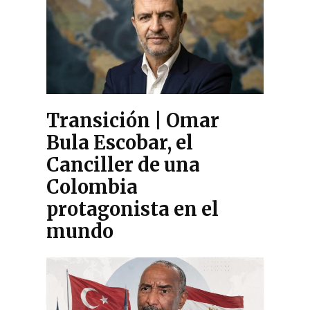
Transición | Omar
Bula Escobar, el
Canciller de una
Colombia
protagonista en el
mundo