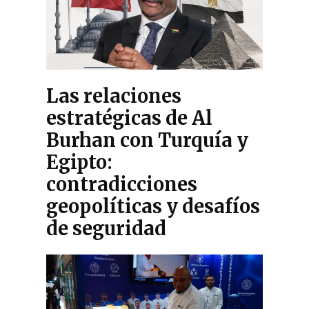
Las relaciones
estratégicas de Al
Burhan con Turquía y
Egipto:
contradicciones
geopolíticas y desafíos
de seguridad