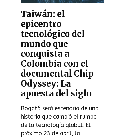
Taiwán: el
epicentro
tecnológico del
mundo que
conquista a
Colombia con el
documental Chip
Odyssey: La
apuesta del siglo
Bogotá será escenario de una
historia que cambió el rumbo
de la tecnología global. El
próximo 23 de abril, la