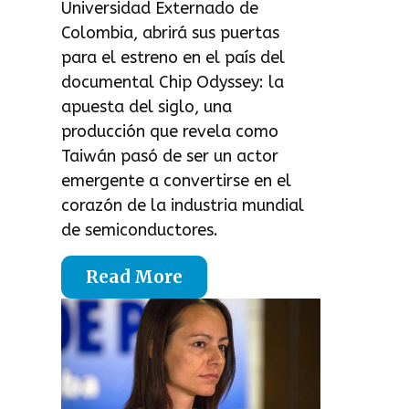
Universidad Externado de
Colombia, abrirá sus puertas
para el estreno en el país del
documental Chip Odyssey: la
apuesta del siglo, una
producción que revela como
Taiwán pasó de ser un actor
emergente a convertirse en el
corazón de la industria mundial
de semiconductores.
Read More