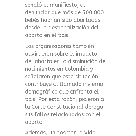
señaló el manifiesto, al
denunciar que más de 500.000
bebés habrían sido abortados
desde la despenalización del
aborto en el país.
Los organizadores también
advirtieron sobre el impacto
del aborto en la disminución de
nacimientos en Colombia y
señalaron que esta situación
contribuye al llamado invierno
demográfico que enfrenta el
país. Por esta razón, pidieron a
la Corte Constitucional derogar
sus fallos relacionados con el
aborto.
Además, Unidos por la Vida