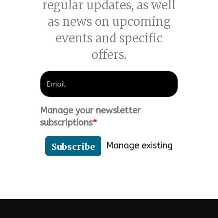
regular updates, as well
as news on upcoming
events and specific
offers.
Manage your newsletter
subscriptions
Manage existing
Subscribe