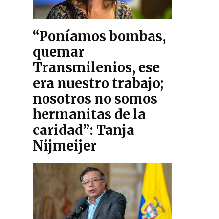
“Poníamos bombas,
quemar
Transmilenios, ese
era nuestro trabajo;
nosotros no somos
hermanitas de la
caridad”: Tanja
Nijmeijer