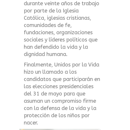
durante veinte años de trabajo
por parte de la Iglesia
Católica, iglesias cristianas,
comunidades de fe,
fundaciones, organizaciones
sociales y líderes políticos que
han defendido la vida y la
dignidad humana.
Finalmente, Unidos por la Vida
hizo un llamado a los
candidatos que participarán en
las elecciones presidenciales
del 31 de mayo para que
asuman un compromiso firme
con la defensa de la vida y la
protección de los niños por
nacer.