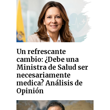
Un refrescante
cambio: ¿Debe una
Ministra de Salud ser
necesariamente
medica? Análisis de
Opinión