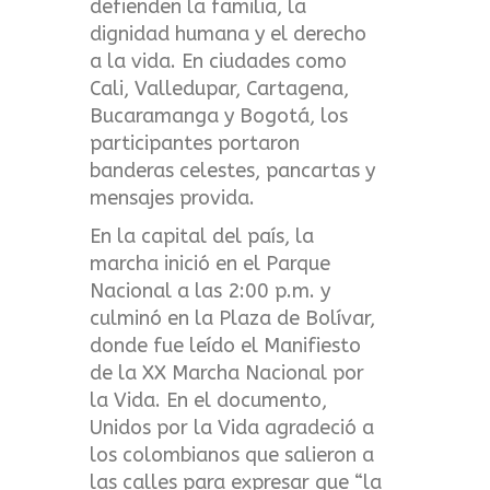
defienden la familia, la
dignidad humana y el derecho
a la vida. En ciudades como
Cali, Valledupar, Cartagena,
Bucaramanga y Bogotá, los
participantes portaron
banderas celestes, pancartas y
mensajes provida.
En la capital del país, la
marcha inició en el Parque
Nacional a las 2:00 p.m. y
culminó en la Plaza de Bolívar,
donde fue leído el Manifiesto
de la XX Marcha Nacional por
la Vida. En el documento,
Unidos por la Vida agradeció a
los colombianos que salieron a
las calles para expresar que “la