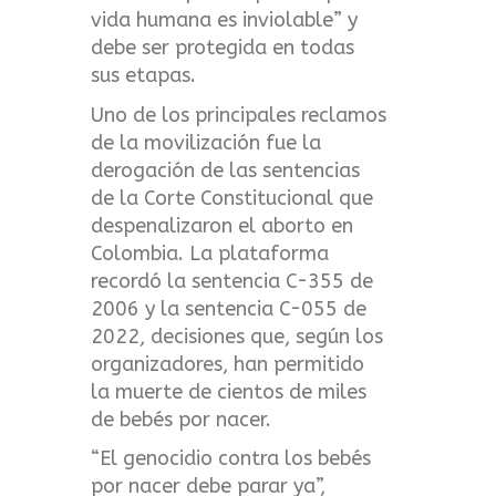
vida humana es inviolable” y
debe ser protegida en todas
sus etapas.
Uno de los principales reclamos
de la movilización fue la
derogación de las sentencias
de la Corte Constitucional que
despenalizaron el aborto en
Colombia. La plataforma
recordó la sentencia C-355 de
2006 y la sentencia C-055 de
2022, decisiones que, según los
organizadores, han permitido
la muerte de cientos de miles
de bebés por nacer.
“El genocidio contra los bebés
por nacer debe parar ya”,