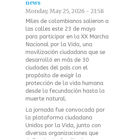
news
Monday, May 25, 2026 - 21:58
Miles de colombianos salieron a
las calles este 23 de mayo
para participar en la XX Marcha
Nacional por la Vida, una
movilización ciudadana que se
desarrolló en más de 30
ciudades del país con el
propósito de exigir la
protección de la vida humana
desde la fecundación hasta la
muerte natural.
La jornada fue convocada por
la plataforma ciudadana
Unidos por la Vida, junto con
diversas organizaciones que